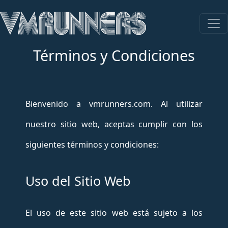
Términos y Condiciones
Bienvenido a vmrunners.com. Al utilizar
nuestro sitio web, aceptas cumplir con los
siguientes términos y condiciones:
Uso del Sitio Web
El uso de este sitio web está sujeto a los