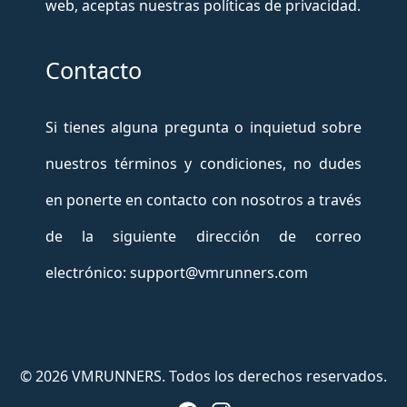
web, aceptas nuestras políticas de privacidad.
Contacto
Si tienes alguna pregunta o inquietud sobre
nuestros términos y condiciones, no dudes
en ponerte en contacto con nosotros a través
de la siguiente dirección de correo
electrónico: support@vmrunners.com
© 2026 VMRUNNERS. Todos los derechos reservados.