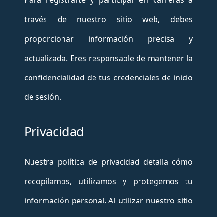
través de nuestro sitio web, debes
proporcionar información precisa y
actualizada. Eres responsable de mantener la
confidencialidad de tus credenciales de inicio
de sesión.
Privacidad
Nuestra política de privacidad detalla cómo
recopilamos, utilizamos y protegemos tu
información personal. Al utilizar nuestro sitio