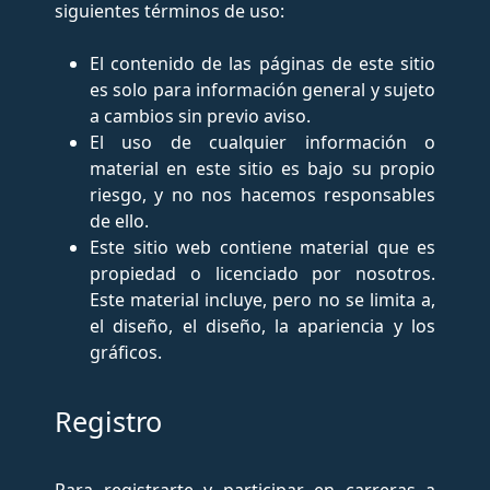
siguientes términos de uso:
El contenido de las páginas de este sitio
es solo para información general y sujeto
a cambios sin previo aviso.
El uso de cualquier información o
material en este sitio es bajo su propio
riesgo, y no nos hacemos responsables
de ello.
Este sitio web contiene material que es
propiedad o licenciado por nosotros.
Este material incluye, pero no se limita a,
el diseño, el diseño, la apariencia y los
gráficos.
Registro
Para registrarte y participar en carreras a